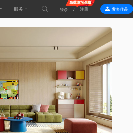
服务
注册
发表作品
登录
效果表现