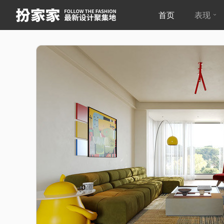
首页
表现