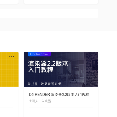
D5 RENDER 渲染器2.2版本入门教程
主讲人：朱戎墨