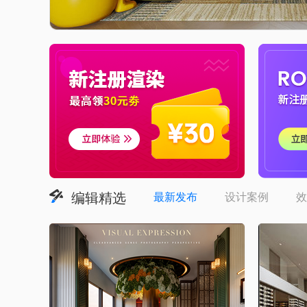
编辑精选
最新发布
设计案例
效