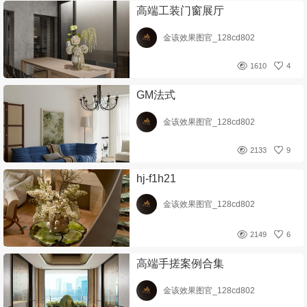
高端工装门窗展厅
金该效果图官_128cd802
1610
4
GM法式
金该效果图官_128cd802
2133
9
hj-f1h21
金该效果图官_128cd802
2149
6
高端手搓案例合集
金该效果图官_128cd802