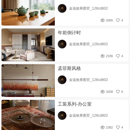
金该效果图官_128cd802
2065
4
年前倒计时
金该效果图官_128cd802
2336
4
孟菲斯风格
金该效果图官_128cd802
3208
6
工装系列-办公室
金该效果图官_128cd802
2382
4