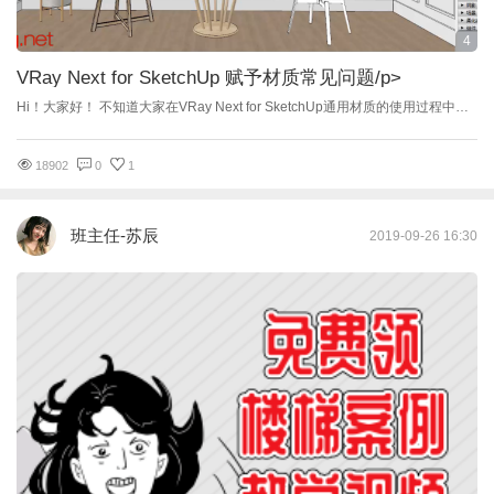
4
VRay Next for SketchUp 赋予材质常见问题
/p>
Hi！大家好！ 不知道大家在VRay Next for SketchUp通用材质的使用过程中， 有没有遇到过以下问题： 怎么赋予模型材质呢？ 建模时赋予？还是建模完成后？ 为什么赋予了模型材质，却没有反应？ 这里将为你一一解答 问题一：如何赋予模型材质？建模时赋予？还是建模完成后？ 回答一： 建模时或建模后，都可以给模型赋予材质；这也是赋予模型材质的两种方法。 一是建模时，在SketchUp材质栏里，选择一个颜色赋予模型对象；然后吸取这个颜色，回到材质编辑器列表，进入漫反射贴图槽进行调整。 二是完成建模后，在场景中创建材质，应用到所选内容，赋予场景中的模型对象。 问题二：赋予对象材质没有反应。如何正确应用材质？ 回答二： 解决这个问题的关键在于，不能直接赋予组件材质，应选择组件的最里层对象进行材质赋予。 想要把材质应用到场景当中的对象，首先选择组件对象，需要进入到组或者组件里面，到组件对象的最里面的层，去完全选中它，对象才能被赋予材质。 组件状态下不能赋予对象材质▼ 进入组件最里层，成功赋予对象材质▼ 优秀教程，与您共同学习！
18902
0
1
班主任-苏辰
2019-09-26 16:30