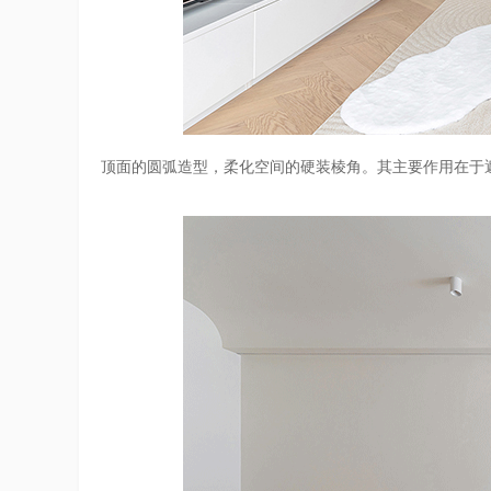
顶面的圆弧造型，柔化空间的硬装棱角。其主要作用在于