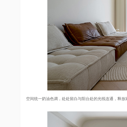
空间统一奶油色调，处处留白与阳台处的光线连通，释放