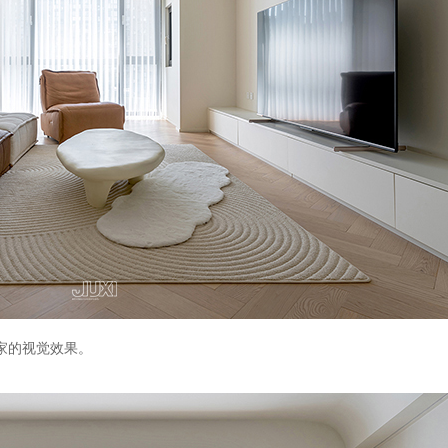
家的视觉效果。