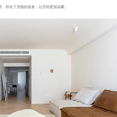
帘，软化了光线的直射，让空间更加温馨。