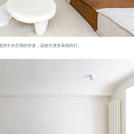
遮挡中央空调的管道，还能方便安装线性灯。