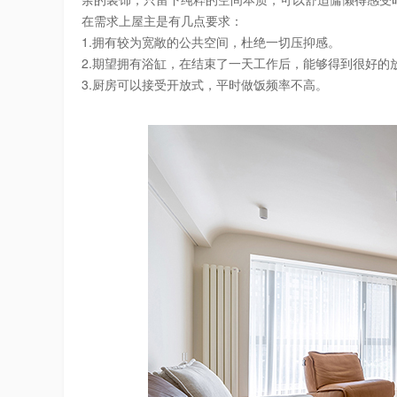
在需求上屋主是有几点要求：
1.拥有较为宽敞的公共空间，杜绝一切压抑感。
2.期望拥有浴缸，在结束了一天工作后，能够得到很好的
3.厨房可以接受开放式，平时做饭频率不高。