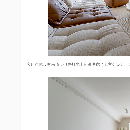
客厅虽然没有吊顶，但在灯光上还是考虑了无主灯设计。