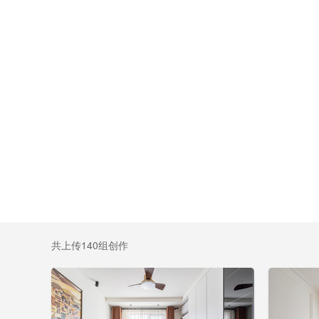
共上传140组创作