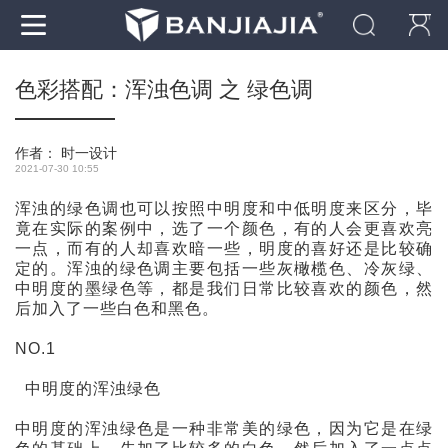
色彩搭配：浑浊色调 之 绿色调
作者：
时一设计
2021-07-30 10:55
浑浊的绿色调也可以按照中明度和中低明度来区分，毕
竟在实际的案例中，选了一个颜色，有的人会更喜欢亮
一点，而有的人却喜欢暗一些，明度的喜好还是比较确
定的。浑浊的绿色调主要包括一些灰橄榄色、冷灰绿、
中明度的墨绿色等，都是我们日常比较喜欢的颜色，然
后加入了一些白色和黑色。
NO.1
中明度的浑浊绿色
中明度的浑浊绿色是一种非常美的绿色，因为它是在绿