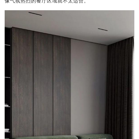
像气氛热烈的餐厅区域就不太适合。