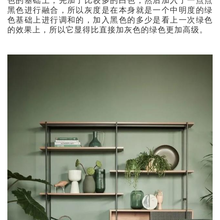
色的基础上，先加了比较多的白色，然后加入了一点点
黑色进行融合，所以灰度是在本身就是一个中明度的绿
色基础上进行调和的，加入黑色的多少是看上一次绿色
的效果上，所以它显得比直接加灰色的绿色更加高级。