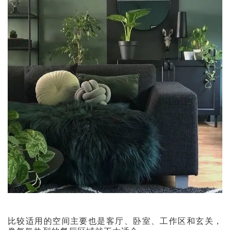
比较适用的空间主要也是客厅、卧室、工作区和玄关，