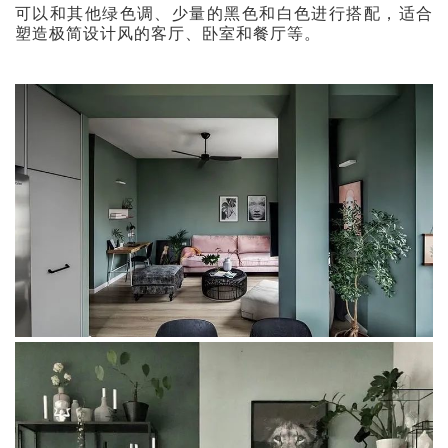
可以和其他绿色调、少量的黑色和白色进行搭配，适合
塑造极简设计风的客厅、卧室和餐厅等。