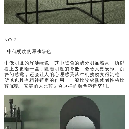
NO.2
中低明度的浑浊绿色
中低明度的浑浊绿色，其中黑色的成分明显增高，所以
看上去更暗一些，随着明度的降低，会给人更安静、沉
静的感觉，还会让人的心理感受从生机勃勃变得沉稳，
所以也具有精神镇定的作用。一般比较成熟或者性格比
较沉稳、安静的人比较适合这样的颜色塑造空间。