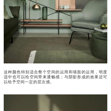
这种颜色特别适合整个空间的运用和墙面的运用，明度
适中也可以给空间带来通畅感；与阴影形成的效果还可
以给予空间一定的层次感。