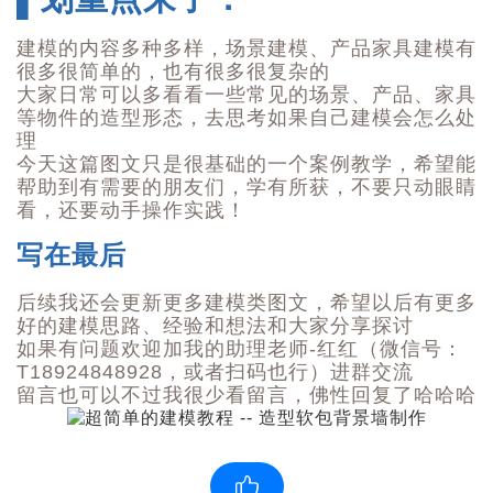
建模的内容多种多样，场景建模、产品家具建模有
很多很简单的，也有很多很复杂的
大家日常可以多看看一些常见的场景、产品、家具
等物件的造型形态，去思考如果自己建模会怎么处
理
今天这篇图文只是很基础的一个案例教学，希望能
帮助到有需要的朋友们，学有所获，不要只动眼睛
看，还要动手操作实践！
写在最后
后续我还会更新更多建模类图文，希望以后有更多
好的建模思路、经验和想法和大家分享探讨
如果有问题欢迎加我的助理老师-红红（微信号：
T18924848928，或者扫码也行）进群交流
留言也可以不过我很少看留言，佛性回复了哈哈哈