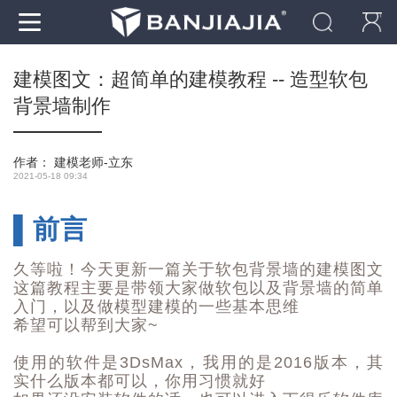
建模图文：超简单的建模教程 -- 造型软包
背景墙制作
作者：
建模老师-立东
2021-05-18 09:34
▌前言
久等啦！今天更新一篇关于软包背景墙的建模图文
这篇教程主要是带领大家做软包以及背景墙的简单
入门，以及做模型建模的一些基本思维
希望可以帮到大家~
使用的软件是3DsMax，我用的是2016版本，其
实什么版本都可以，你用习惯就好