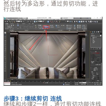
然后转为多边形，通过剪切功能，进
行连线
步骤3：继续剪切 连线
继续和步骤2一样，通过剪切功能连线