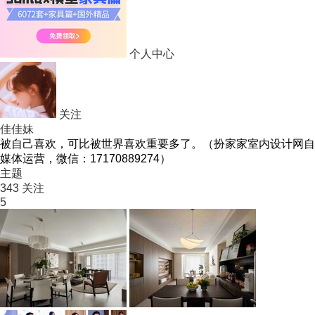
个人中心
关注
佳佳妹
被自己喜欢，可比被世界喜欢重要多了。（扮家家室内设计网自
媒体运营，微信：17170889274）
主题
343
关注
5