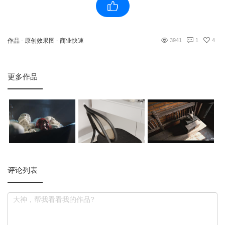
作品
-
原创效果图
-
商业快速
3941
1
4
更多作品
评论列表