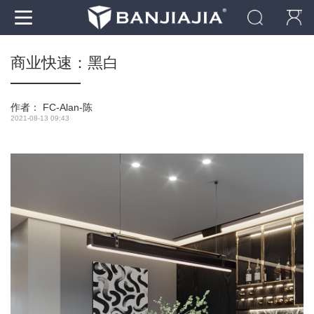
商业快速：黑白
作者：
FC-Alan-陈
2021-08-13 09:43