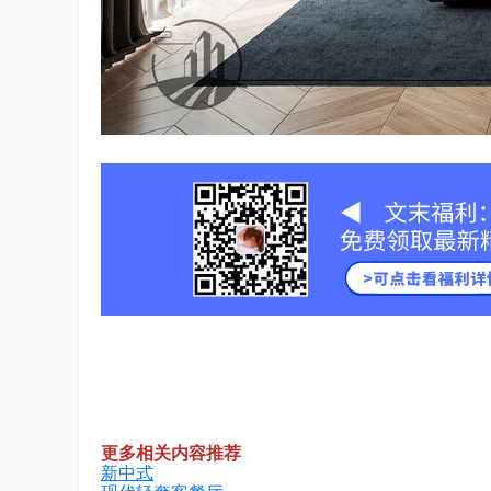
更多相关内容推荐
新中式