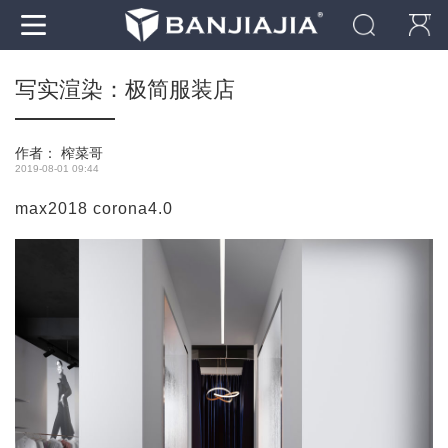
写实渲染：极简服装店
作者：
榨菜哥
2019-08-01 09:44
max2018 corona4.0