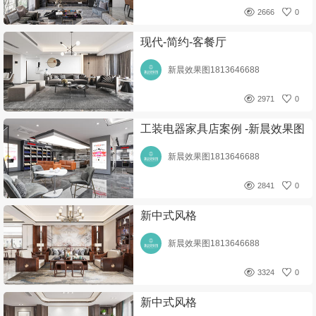
2666
0
现代-简约-客餐厅
新晨效果图1813646688
2971
0
工装电器家具店案例 -新晨效果图
新晨效果图1813646688
2841
0
新中式风格
新晨效果图1813646688
3324
0
新中式风格