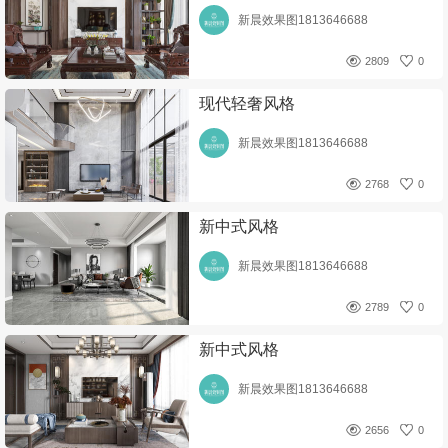
新晨效果图1813646688
2809
0
现代轻奢风格
新晨效果图1813646688
2768
0
新中式风格
新晨效果图1813646688
2789
0
新中式风格
新晨效果图1813646688
2656
0