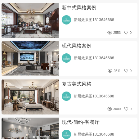
新中式风格案例
新晨效果图1813646688
2553
0
现代风格案例
新晨效果图1813646688
2511
0
复古美式风格
新晨效果图1813646688
3000
0
现代-简约-客餐厅
新晨效果图1813646688