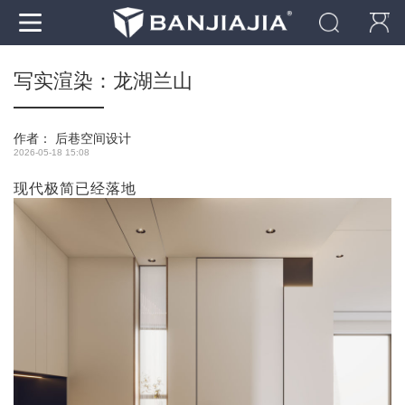
写实渲染：龙湖兰山
作者：
后巷空间设计
2026-05-18 15:08
现代极简已经落地