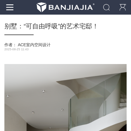
别墅：“可自由呼吸”的艺术宅邸！
作者：
ACE室内空间设计
2025-08-25 11:43