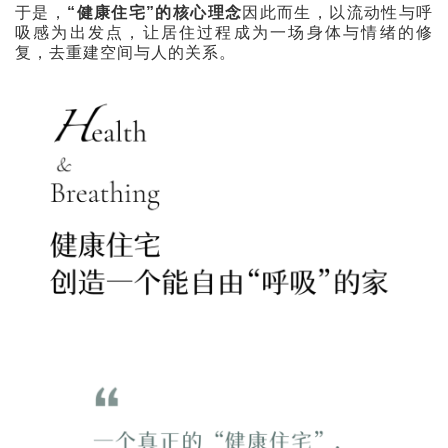
于是，
“健康住宅”的核心理念
因此而生，以流动性与呼
吸感为出发点，让居住过程成为一场身体与情绪的修
复，去重建空间与人的关系。