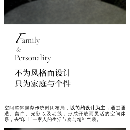
空间整体摒弃传统封闭布局，
以简约设计为主，
通过通
透、留白、光影以及动线，形成开放而灵活的空间体
系，去“印上”一家人的生活节奏与精神气质。