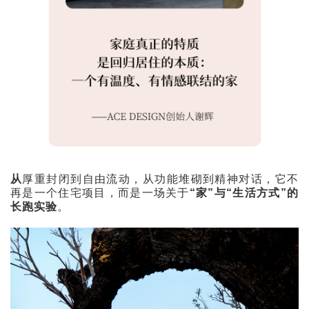
从
厚重封闭到自由流动，从功能堆砌到精神对话，它不
再是一个住宅项目，而是一场关于
“家”与“生活方式”的
长跑实验
。