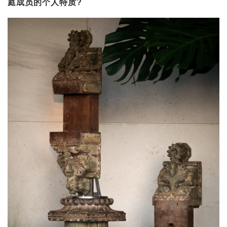
庭成员的个人特质?