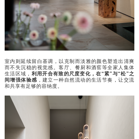
室内则延续留白基调，以克制而淡雅的颜色塑造出清爽
而不失沉稳的视觉感。客厅、餐厨和酒窖等全家人集体
生活区域，
利用开合有致的尺度变化，在“紧”与“松”之
间增强体验感
，建立一种自然流动的生活节奏，让交流
和共享有足够的容纳度。