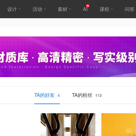
设计
活动
素材
AI
课程
问答
TA的好友
TA的粉丝