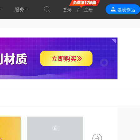
服务
注册
发表作品
登录
效果表现