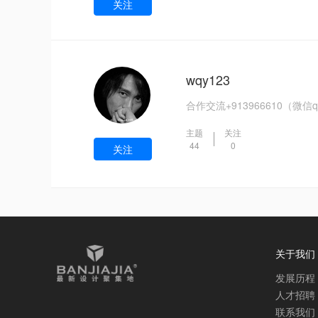
关注
wqy123
合作交流+913966610（微信
主题
关注
44
0
关注
关于我们
发展历程
人才招聘
联系我们