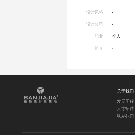
设计风格
-
设计公司
-
职业
个人
简介
-
关于我们
发展历程
人才招聘
联系我们