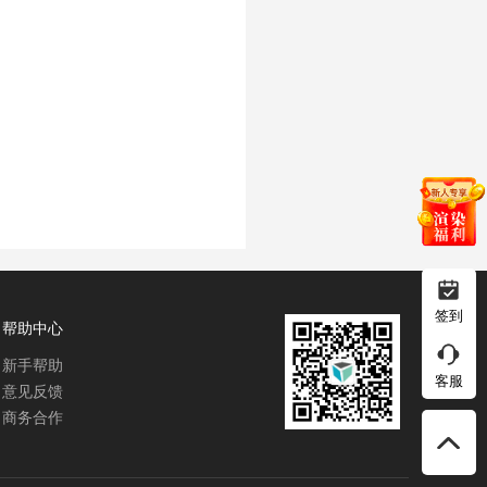
签到
帮助中心
新手帮助
客服
意见反馈
商务合作