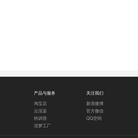
产品与服务
关注我们
淘宝店
新浪微博
云渲染
官方微信
特训营
QQ空间
渲梦工厂