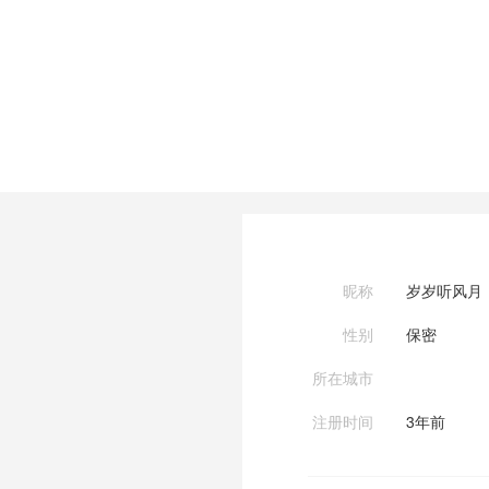
昵称
岁岁听风月
性别
保密
所在城市
注册时间
3年前