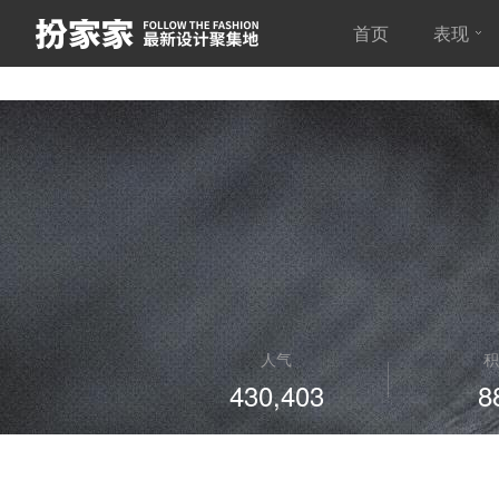
首页
表现
人气
积
430,403
8