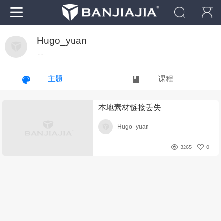
Hugo_yuan
“ ”
主题
课程
本地素材链接丢失
Hugo_yuan
3265
0