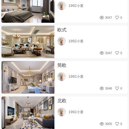
1992小童
3047
0
欧式
1992小童
3347
0
简欧
1992小童
3048
0
北欧
1992小童
3005
0