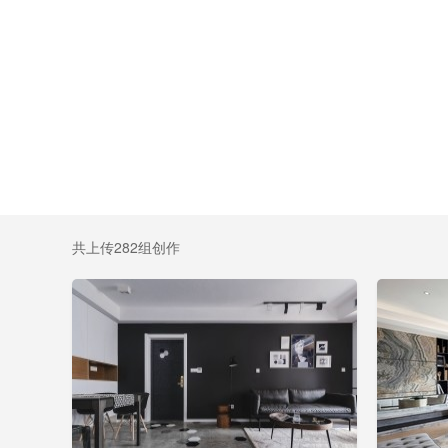
共上传282组创作