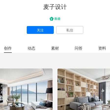
麦子设计
关注
私信
创作
动态
素材
问答
资料