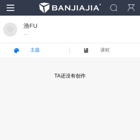
渔FU
“ ”
主题
课程
TA还没有创作