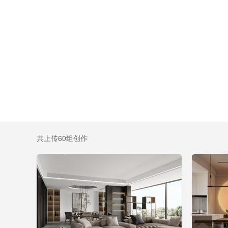
共上传60组创作