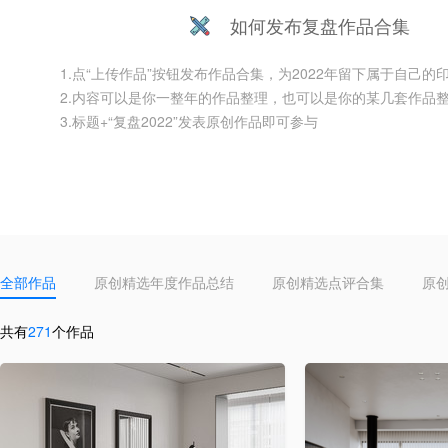
如何发布复盘作品合集
1.点“上传作品”按钮发布作品合集，为2022年留下属于自己的印
2.内容可以是你一整年的作品整理，也可以是你的某几套作品整
3.标题+“复盘2022”发表原创作品即可参与
全部作品
原创精选年度作品总结
原创精选点评合集
原
共有
271
个作品