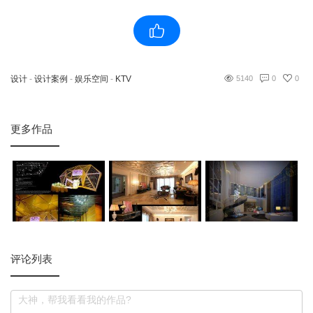
设计
-
设计案例
-
娱乐空间
-
KTV
5140
0
0
更多作品
评论列表