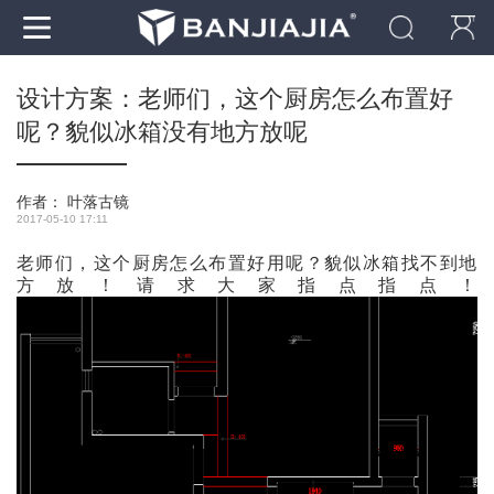
设计方案：老师们，这个厨房怎么布置好
呢？貌似冰箱没有地方放呢
作者：
叶落古镜
2017-05-10 17:11
老师们，这个厨房怎么布置好用呢？貌似冰箱找不到地
方放！请求大家指点指点！