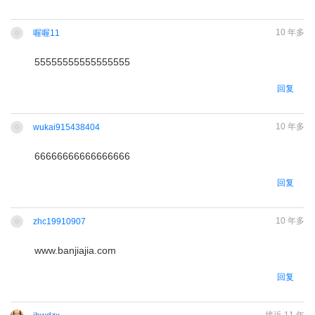
10 年多
喔喔11
55555555555555555
请
登录
后回复
回复
10 年多
wukai915438404
66666666666666666
请
登录
后回复
回复
10 年多
zhc19910907
www.banjiajia.com
请
登录
后回复
回复