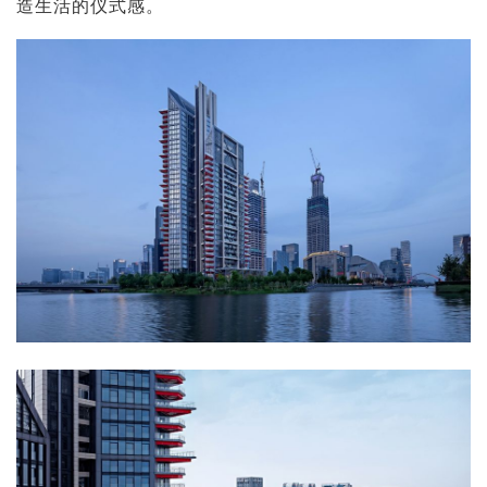
造生活的仪式感。