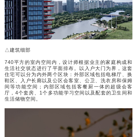
△建筑细部
740平方的室内空间内，设计师根据业主的家庭构成和
生活社交状态进行了平面排布。以入户大门为界，这套
住宅可以分为内外两个区块：外部区域包括电梯厅、换
鞋区、入户长廊以及公区会客室、公卫、洗衣房和保姆
间等功能空间；内部区域包括客餐厨一体的超级会客
厅，4个套房、1个多功能学习空间以及配套的卫生间和
生活储物空间。