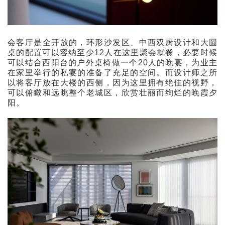
会客厅是全开放的，环形沙发区、中西双厨设计和大圆
桌的配置可以容纳至少12人在这里聚会就餐，必要时候
可以结合西阳台的户外桌椅做一个20人的晚宴，为业主
在家里举行的私宴的准备了充足的空间。而设计师之所
以将客厅放在大楼的西侧，因为这里拥有绝佳的视野，
可以俯瞰和远眺整个老城区，欣赏壮丽而绚烂的晚霞夕
阳。