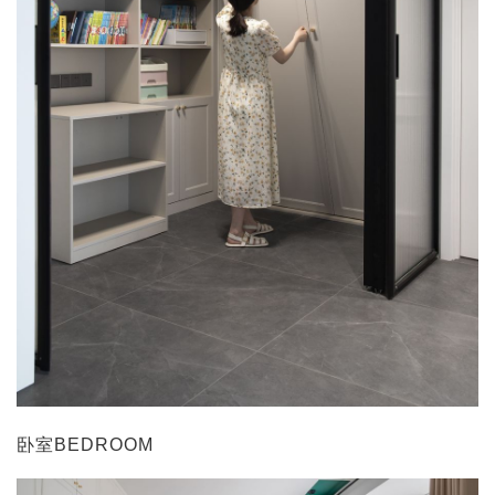
卧室BEDROOM