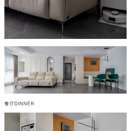
餐厅DINNER