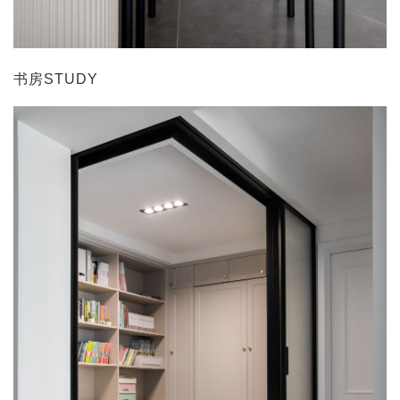
书房STUDY