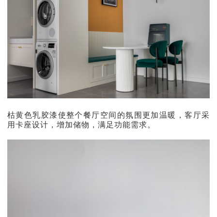
枯黄色乳胶漆使整个餐厅空间的氛围更加温暖，客厅采
用卡座设计，增加储物，满足功能需求。