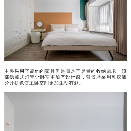
主卧采用了简约的家具但是满足了足量的收纳需求，顶
部隐藏式灯带让卧室更加有设计感，背景墙采用乳胶漆
分开拼色使主卧空间更加生动有趣。