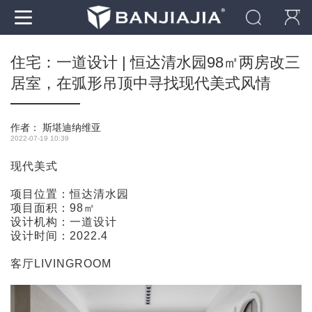
住宅：一道设计 | 恒达清水园98㎡两房改三
居室，在弧形吊顶中寻找现代美式风情
作者：
斯堪迪纳维亚
2022-07-19 10:39
现代美式
项目位置：恒达清水园
项目面积：98㎡
设计机构：一道设计
设计时间：2022.4
客厅LIVINGROOM