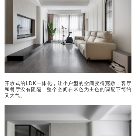
开放式的LDK一体化，让小户型的空间变得宽敞，客厅
和餐厅没有阻隔，整个空间在米色为主色的调配下简约
又大气。