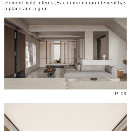
element, wild interest,Each information element has
a place and a gain.
P. 09