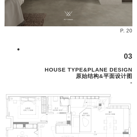
P. 20
•
03
HOUSE TYPE&PLANE DESIGN
原始结构&平面设计图
-