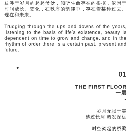
跋涉于岁月的起起伏伏，倾听生命存在的根据，依附于
时间成长、变化，在秩序的韵律中，存在着某种过去、
现在和未来。
Trudging through the ups and downs of the years,
listening to the basis of life's existence, beauty is
dependent on time to grow and change, and in the
rhythm of order there is a certain past, present and
future.
•
01
THE FIRST FLOOR
一层
-
岁月无损于美
越过长河 愈发深远
时空架起的桥梁