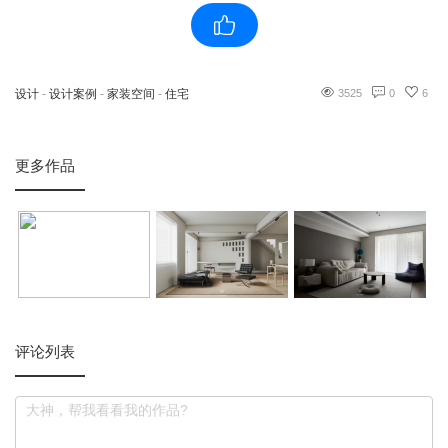
设计
-
设计案例
-
家装空间
-
住宅
3525
0
6
更多作品
评论列表