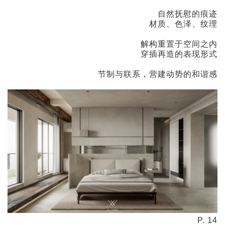
自然抚慰的痕迹
材质、色泽、纹理
解构重置于空间之内
穿插再造的表现形式
节制与联系，营建动势的和谐感
P. 14