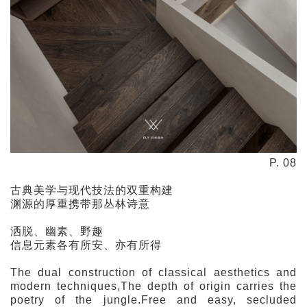
P. 08
古典美学与现代技法的双重构建
渊源的厚重携带那丛林诗意
洒脱、幽素、野趣
信息元素各有所安、亦有所得
The dual construction of classical aesthetics and
modern techniques,The depth of origin carries the
poetry of the jungle.Free and easy, secluded