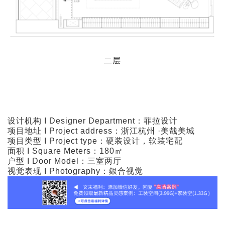
二层
设计机构 I Designer Department：菲拉设计
项目地址 I Project address：浙江杭州 ·美哉美城
项目类型 I Project type：硬装设计，软装宅配
面积 I Square Meters：180㎡
户型 I Door Model：三室两厅
视觉表现 I Photography：銀合视觉