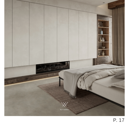
P. 17