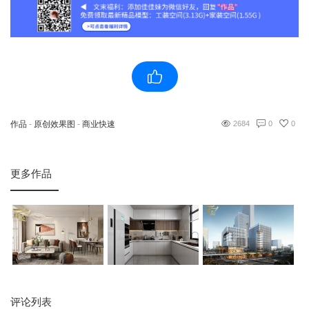
作品
-
原创效果图
-
商业快速
2684
0
0
更多作品
评论列表