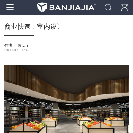
商业快速：室内设计
作者：
杨lan
2021-08-16 17:45