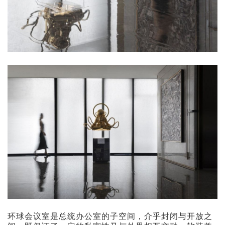
环球会议室是总统办公室的子空间，介乎封闭与开放之