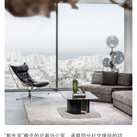
“船长室”概念的总裁办公室，承载部分社交接待的功