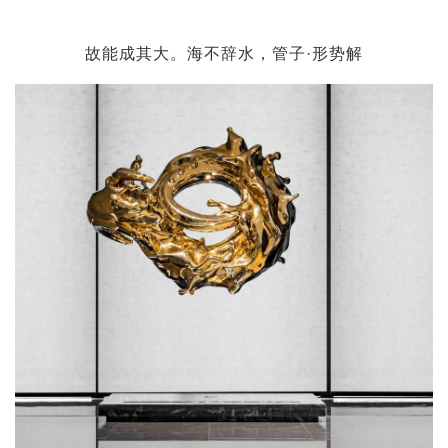
故能成其大。海不辞水，管子·形势解