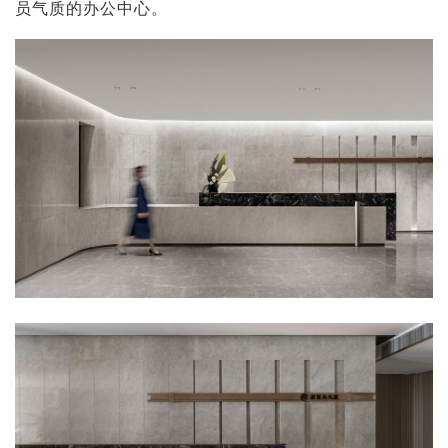
员气质的办公中心。