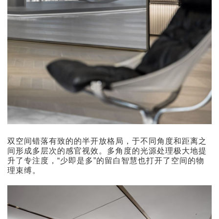
双空间错落有致的的半开放格局，于不同角度和距离之
间形成多层次的感官视效。多角度的光源处理极大地提
升了专注度，“少即是多”的留白智慧也打开了空间的物
理束缚。