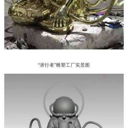
“潜行者”雕塑工厂实景图