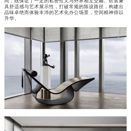
间，既保证了一定的私密性又与外界相互交融。软装兼
具舒适感与艺术展示性，打破常规的陈设路径，构建出
品味卓绝而体验丰沛的艺术化办公场景，空间精神得以
升华。