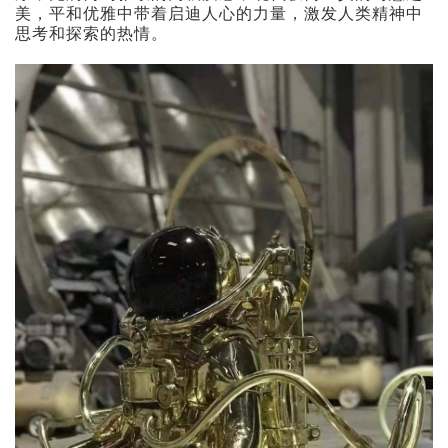
美，平和优雅中带着启迪人心的力量，激发人类精神中
思考和探索的热情。