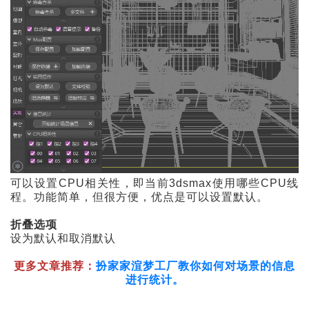
可以设置CPU相关性，即当前3dsmax使用哪些CPU线
程。功能简单，但很方便，优点是可以设置默认。
折叠选项
设为默认和取消默认
更多文章推
荐：
扮家家渲梦工厂教你如何对场景的信息
进行统计。