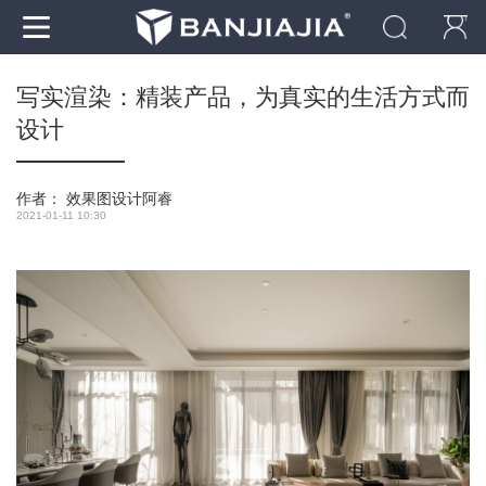
写实渲染：精装产品，为真实的生活方式而
设计
作者：
效果图设计阿睿
2021-01-11 10:30