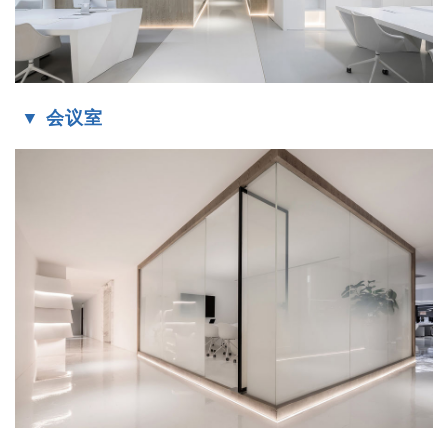
▼ 会议室