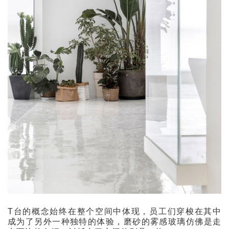
T台的概念始终在整个空间中体现，员工们穿梭在其中
成为了另外一种独特的体验，磨砂的雾感玻璃仿佛是走