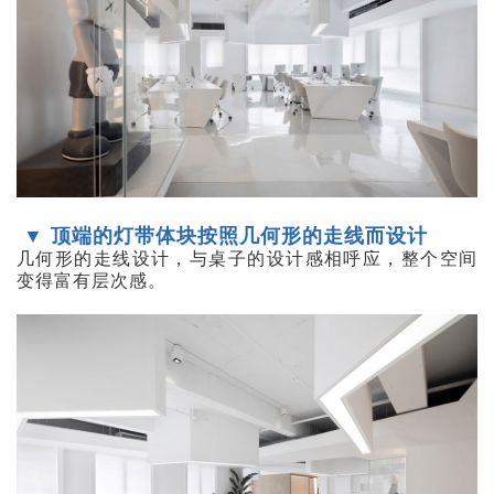
▼ 顶端的灯带体块按照几何形的走线而设计
几何形的走线设计，与桌子的设计感相呼应，整个空间
变得富有层次感。