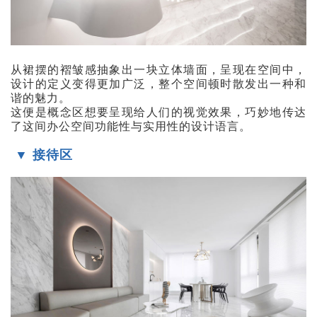
从裙摆的褶皱感抽象出一块立体墙面，呈现在空间中，
设计的定义变得更加广泛，整个空间顿时散发出一种和
谐的魅力。
这便是概念区想要呈现给人们的视觉效果，巧妙地传达
了这间办公空间功能性与实用性的设计语言。
▼ 接待区