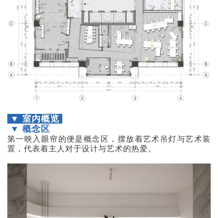
▼ 室内概览
▼ 概念区
第一映入眼帘的便是概念区，摆放着艺术吊灯与艺术装
置，代表着主人对于设计与艺术的热爱。