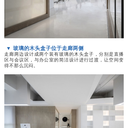
▼ 玻璃的木头盒子位于走廊两侧
走廊两边设计成两个装有玻璃的木头盒子，分别是直播
区与会议区，与办公室的简洁设计进行过渡，让空间变
得不那么沉闷。