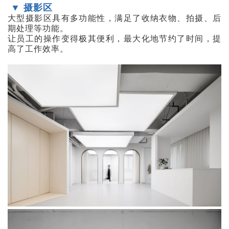
▼ 摄影区
大型摄影区具有多功能性，满足了收纳衣物、拍摄、后
期处理等功能。
让员工的操作变得极其便利，最大化地节约了时间，提
高了工作效率。