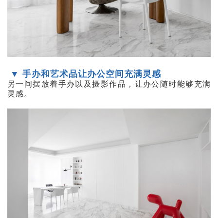
▼ 手办和艺术品让办公空间充满灵感
另一间摆放着手办以及摄影作品，让办公随时能够充满
灵感。