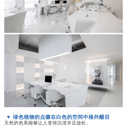
▼ 绿色植物的点缀在白色的空间中格外醒目
天然的色系能够让人变得沉浸并且放松。