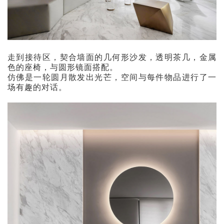
走到接待区，契合墙面的几何形沙发，透明茶几，金属
色的座椅，与圆形镜面搭配。
仿佛是一轮圆月散发出光芒，空间与每件物品进行了一
场有趣的对话。