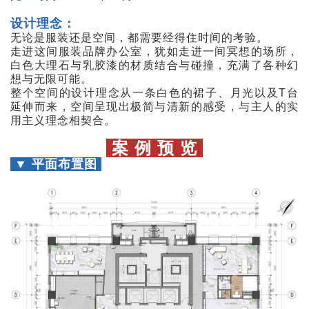
设计理念：
无论是服装还是空间，都需要经得住时间的考验。
走进这间服装品牌办公室，犹如走进一间冥想的场所，
白色大理石与乳胶漆的材质结合与碰撞，充满了各种幻
想与无限可能。
整个空间的设计理念从一条白色的裙子、月光以及T台
延伸而来，空间呈现出极简与清新的感受，与主人的实
用主义理念相契合。
案 例 预 览
▼ 平面布置图