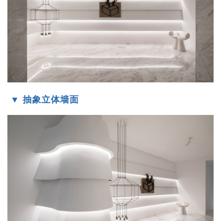
▼ 抽象立体墙面