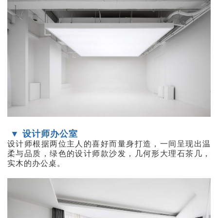
▼ 设计师办公室
设计师根据两位主人的喜好而量身打造，一间呈现出温
柔与品质，绿色的设计师款沙发，几何形大理石茶几，
实木的办公桌。