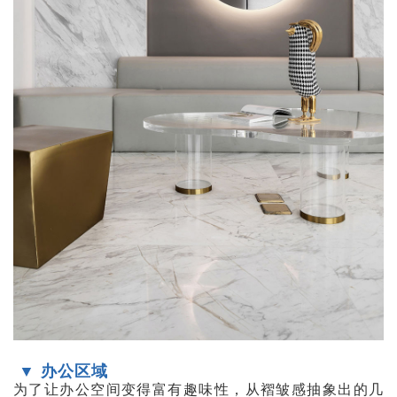
▼ 办公区域
为了让办公空间变得富有趣味性，从褶皱感抽象出的几