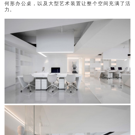
何形办公桌，以及大型艺术装置让整个空间充满了活
力。