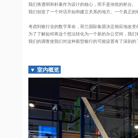
我们将透明和朴素作为设计的核心，而不是传统的柜台。
我们创造了一个对话开始和建立关系的地方。一个真正的
考虑到银行业的数字革命，荷兰国际集团决定相应地改变
为了了解如何将这个想法转化为一个新的办公空间，我们
我们的调查使我们对这种新型银行的可能设置有了深刻的
▼ 室内概览