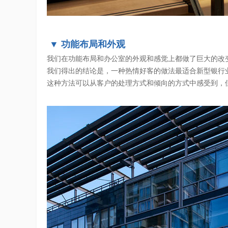
▼ 功能布局和外观
我们在功能布局和办公室的外观和感觉上都做了巨大的改
我们得出的结论是，一种热情好客的做法最适合新型银行
这种方法可以从客户的处理方式和倾向的方式中感受到，