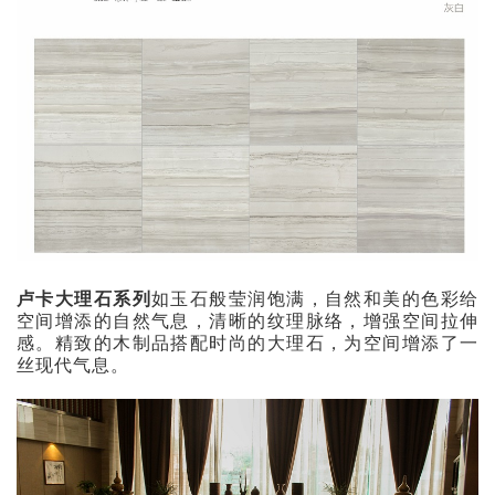
卢卡大理石系列
如玉石般莹润饱满，自然和美的色彩给
空间增添的自然气息，清晰的纹理脉络，增强空间拉伸
感。精致的木制品搭配时尚的大理石，为空间增添了一
丝现代气息。