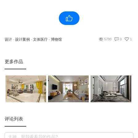
设计
-
设计案例
-
文体医疗
-
博物馆
5790
0
1
更多作品
评论列表