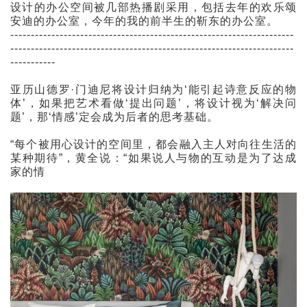
设计的办公空间被几部热播剧采用，包括去年的欢乐颂
安迪的办公室，今年的我的前半生的靳东的办公室。
---------------------------------------------------------------------
---------------------------------------------------------------------
-----------
亚历山德罗·门迪尼将设计归纳为‘能引起诗意反应的物
体’，如果把艺术看做‘提出问题’，将设计视为‘解决问
题’，那‘情感’定会成为后者的思考基础。
“每个被用心设计的空间里，都会融入主人对向往生活的
某种期待”，黄全说：“如果说人与物的互动是为了达成
家的情