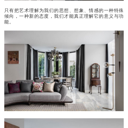
只有把艺术理解为我们的思想、想象、情感的一种特殊
倾向，一种新的态度，我们才能真正理解它的意义与功
能。