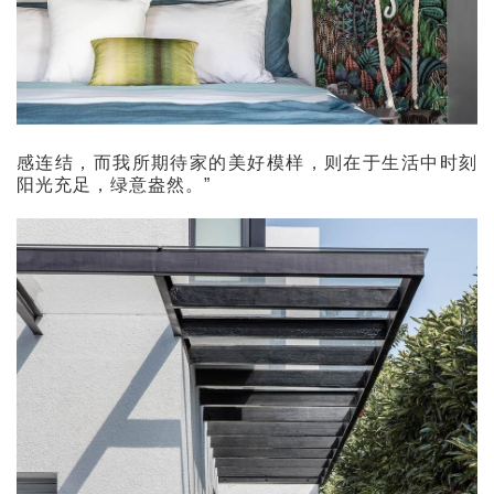
感连结，而我所期待家的美好模样，则在于生活中时刻
阳光充足，绿意盎然。”