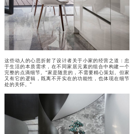
这些动人的心思折射了设计者关于小家的经营之道：忠
于生活的本质需求，在不同家居元素的组合中构建一个
完整的点滴细节。“家是随意的，不需要精心策划。但家
又有它的逻辑，既离不开实在的功能性，也体现在细节
处的关怀。”