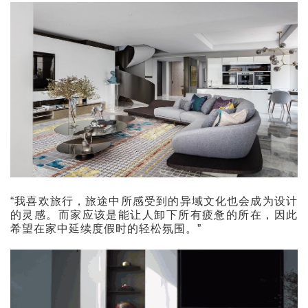
“我喜欢旅行，旅途中所感受到的异域文化也会成为设计
的灵感。而家应该是能让人卸下所有疲惫的所在，因此
希望在家中延续度假时的轻松氛围。”