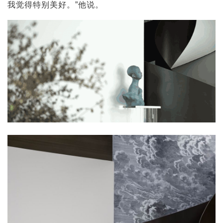
我觉得特别美好。”他说。