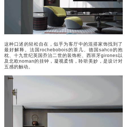
这种口述的轻松自在，似乎为客厅中的混搭家饰找到了
最好解释。法国rochebobois的茶几、德国sahco的抱
枕、十九世纪英国乔治二世的装饰柜、西班牙girones以
及北欧noman的挂钟，凝视柔情，聆听美妙，是设计对
五感的触动。