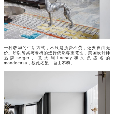
一种奢华的生活方式，不只是所费不赀，还要自由无
价。所以餐桌与餐椅的选择依然尊重随性，美国设计师
品牌serger、意大利lindsey和久负盛名的
mondecasa，彼此搭配，自由不羁。