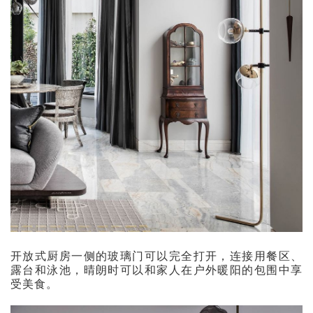
开放式厨房一侧的玻璃门可以完全打开，连接用餐区、
露台和泳池，晴朗时可以和家人在户外暖阳的包围中享
受美食。