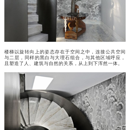
楼梯以旋转向上的姿态存在于空间之中，连接公共空间
与二层，同样的黑白与大理石组合，与其他区域呼应，
且塑造了人、建筑与自然的关系，从上到下浑然一体。