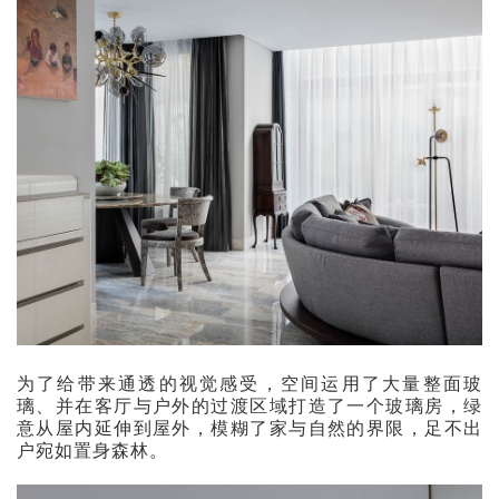
为了给带来通透的视觉感受，空间运用了大量整面玻
璃、并在客厅与户外的过渡区域打造了一个玻璃房，绿
意从屋内延伸到屋外，模糊了家与自然的界限，足不出
户宛如置身森林。