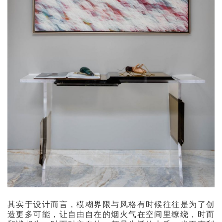
其实于设计而言，模糊界限与风格有时候往往是为了创
造更多可能，让自由自在的烟火气在空间里缭绕，时而