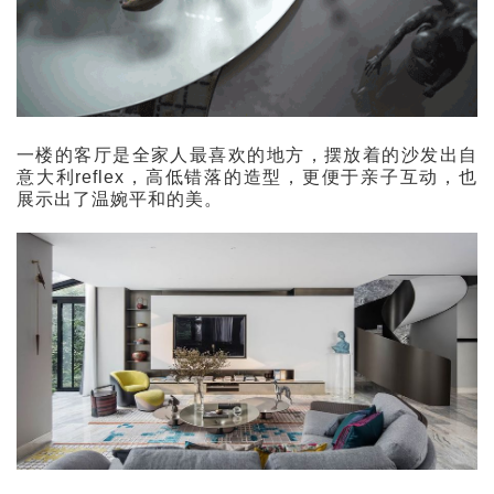
一楼的客厅是全家人最喜欢的地方，摆放着的沙发出自
意大利reflex，高低错落的造型，更便于亲子互动，也
展示出了温婉平和的美。