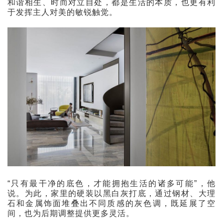
和谐相生、时而对立自处，都是生活的本质，也更有利
于发挥主人对美的敏锐触觉。
“只有最干净的底色，才能拥抱生活的诸多可能”，他
说。为此，家里的硬装以黑白灰打底，通过钢材、大理
石和金属饰面堆叠出不同质感的灰色调，既延展了空
间，也为后期调整提供更多灵活。