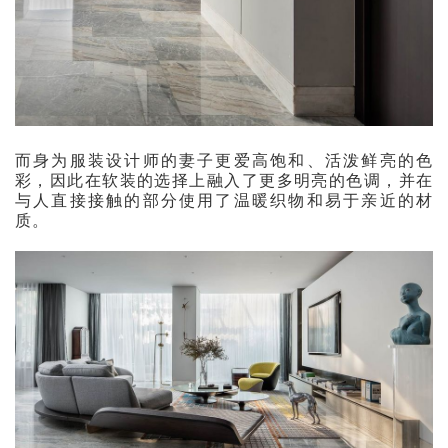
而身为服装设计师的妻子更爱高饱和、活泼鲜亮的色
彩，因此在软装的选择上融入了更多明亮的色调，并在
与人直接接触的部分使用了温暖织物和易于亲近的材
质。