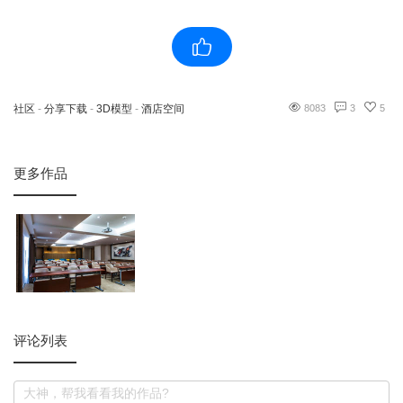
社区
-
分享下载
-
3D模型
-
酒店空间
8083
3
5
更多作品
评论列表