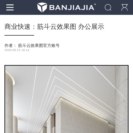
商业快速：筋斗云效果图 办公展示
作者：
筋斗云效果图官方账号
2026-06-12 16:14