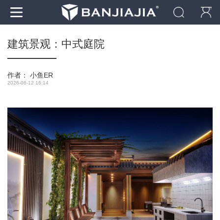
建筑景观：中式庭院
作者：
小鱼ER
2026-06-12 16:14