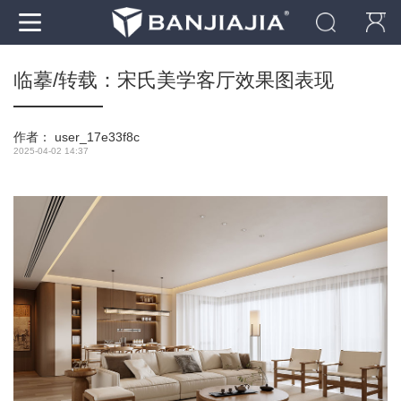
临摹/转载：宋氏美学客厅效果图表现
作者：
user_17e33f8c
2025-04-02 14:37