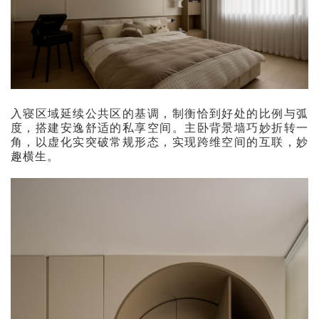
入寝区域延续公共区的基调，制衡恰到好处的比例与弧
度，搭建安逸舒适的私享空间。主卧背景墙巧妙折转一
角，以虚化实突破常规形态，实现跨维空间的互联，妙
趣横生。