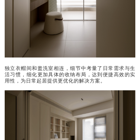
独立衣帽间和盥洗室相连，细节中考量了日常需求与生
活习惯，细化更加具体的收纳布局，达到便捷高效的实
用性，为日常起居提供更优化的解决方案。