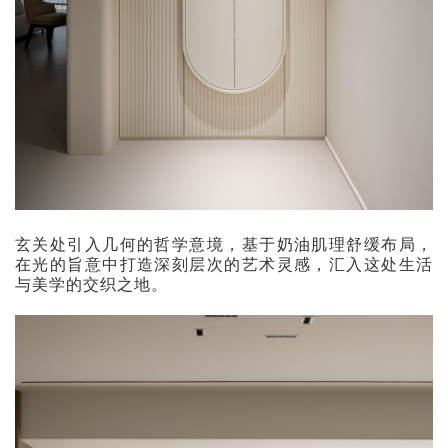
玄关处引入几何的哲学意境，基于奶油肌理舒缓布局，
在光的旨意中打造深刻层次的艺术灵感，汇入这处生活
与美学的交织之地。