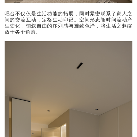
吧台不仅仅是生活功能的拓展，同时紧密联系了家人之
间的交流互动，定格生动印记。空间形态随时间流动产
生变化，铺叙自由的序列感与雅致色泽，将生活之趣绽
放于各个角落。