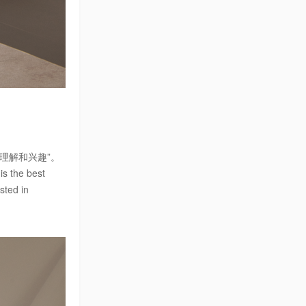
理解和兴趣”。
is the best
sted in