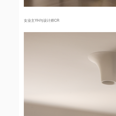
女业主YH与设计师CR