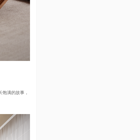
长饱满的故事，