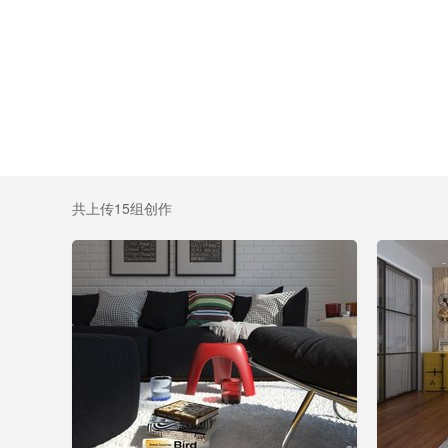
共上传15组创作