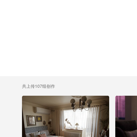
共上传107组创作