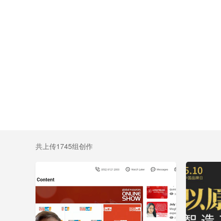
共上传1745组创作