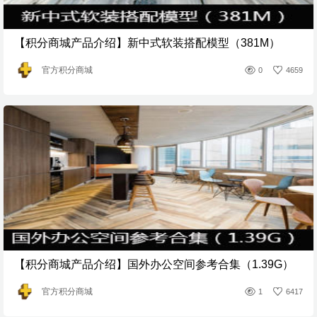
【积分商城产品介绍】新中式软装搭配模型（381M）
官方积分商城
0
4659
【积分商城产品介绍】国外办公空间参考合集（1.39G）
官方积分商城
1
6417