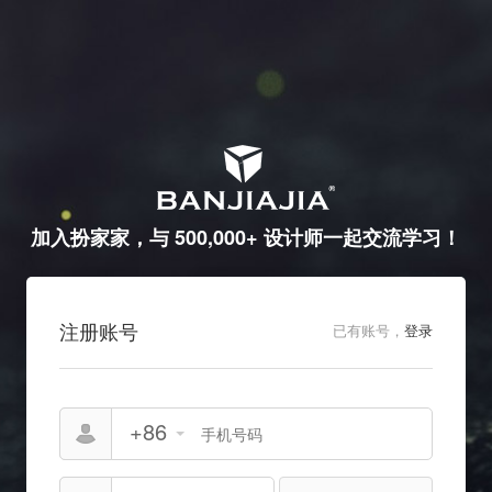
加入扮家家，与 500,000+ 设计师一起交流学习！
注册账号
已有账号，
登录
+86