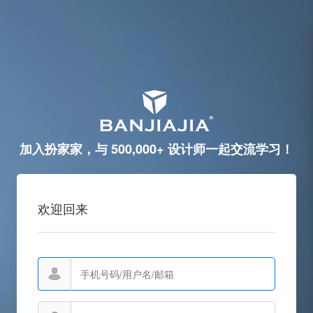
加入扮家家，与 500,000+ 设计师一起交流学习！
欢迎回来