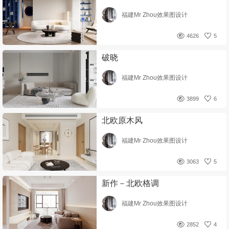
福建Mr Zhou效果图设计
4626
5
破晓
福建Mr Zhou效果图设计
3899
6
北欧原木风
福建Mr Zhou效果图设计
3063
5
新作－北欧格调
福建Mr Zhou效果图设计
2852
4